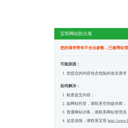
宝塔网站防火墙
您的请求带有不合法参数，已被网站
可能原因：
您提交的内容包含危险的攻击请求
如何解决：
检查提交内容；
如网站托管，请联系空间提供商；
普通网站访客，请联系网站管理员
这是误报，请联系宝塔
http://www.b