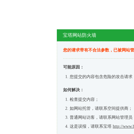
宝塔网站防火墙
您的请求带有不合法参数，已被网站
可能原因：
您提交的内容包含危险的攻击请求
如何解决：
检查提交内容；
如网站托管，请联系空间提供商；
普通网站访客，请联系网站管理员
这是误报，请联系宝塔
http://www.b